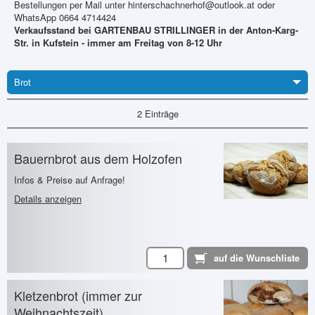
Bestellungen per Mail unter hinterschachnerhof@outlook.at oder
WhatsApp 0664 4714424
Verkaufsstand bei GARTENBAU STRILLINGER in der Anton-Karg-
Str. in Kufstein - immer am Freitag von 8-12 Uhr
Brot
2 Einträge
Bauernbrot aus dem Holzofen
Infos & Preise auf Anfrage!
Details anzeigen
Kletzenbrot (immer zur
Weihnachtszeit)