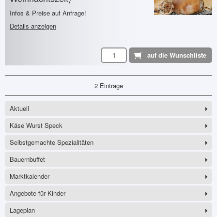
Infos & Preise auf Anfrage!
Details anzeigen
2 Einträge
Aktuell
Käse Wurst Speck
Selbstgemachte Spezialitäten
Bauernbuffet
Marktkalender
Angebote für Kinder
Lageplan